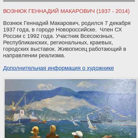
ВОЗНЮК ГЕННАДИЙ МАКАРОВИЧ (1937 - 2014)
Вознюк Геннадий Макарович, родился 7 декабря
1937 года, в городе Новороссийске. Член СХ
России с 1992 года. Участник Всесоюзных,
Республиканских, региональных, краевых,
городских выставок. Живописец работающий в
направлении реализма.
Дополнительная информация о художнике