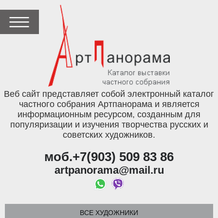
Веб сайт представляет собой электронный каталог
частного собрания Артпанорама и является
информационным ресурсом, созданным для
популяризации и изучения творчества русских и
советских художников.
моб.+7(903) 509 83 86
artpanorama@mail.ru
ВСЕ ХУДОЖНИКИ