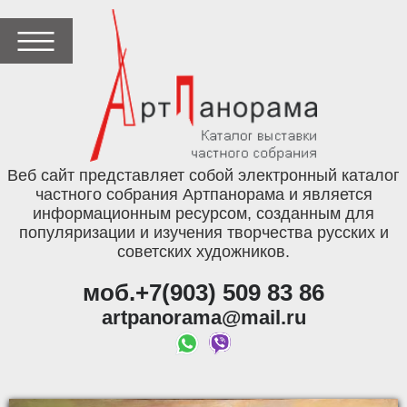
Веб сайт представляет собой электронный каталог
частного собрания Артпанорама и является
информационным ресурсом, созданным для
популяризации и изучения творчества русских и
советских художников.
моб.+7(903) 509 83 86
artpanorama@mail.ru