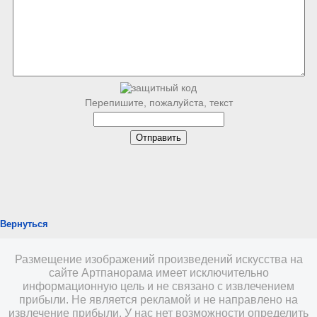
Перепишите, пожалуйста, текст
Вернуться
Размещение изображений произведений искусства на
сайте Артпанорама имеет исключительно
информационную цель и не связано с извлечением
прибыли. Не является рекламой и не направлено на
извлечение прибыли. У нас нет возможности определить