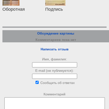
Оборотная
Подпись
Обсуждение картины
Комментариев пока нет
Написать отзыв
Имя, фамилия:
E-mail (не публикуется):
Сообщить об ответах
Комментарий