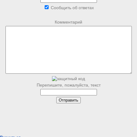
Сообщить об ответах
Комментарий
Перепишите, пожалуйста, текст