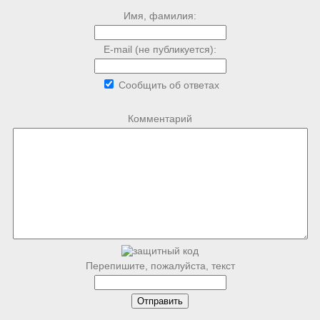
Имя, фамилия:
E-mail (не публикуется):
Сообщить об ответах
Комментарий
Перепишите, пожалуйста, текст