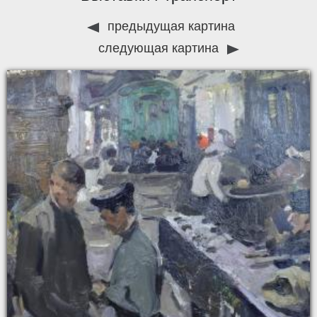
предыдущая картина
следующая картина