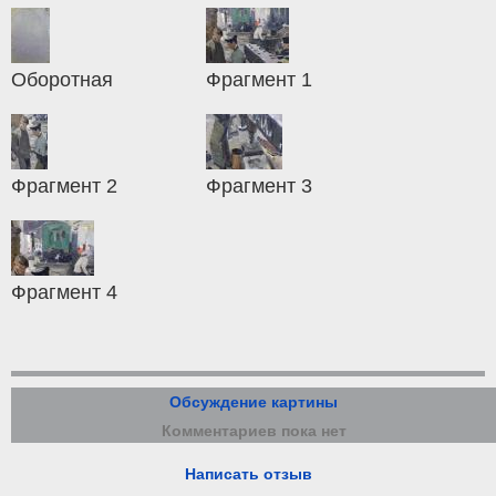
Оборотная
Фрагмент 1
Фрагмент 2
Фрагмент 3
Фрагмент 4
Обсуждение картины
Комментариев пока нет
Написать отзыв