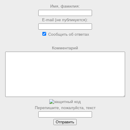
Имя, фамилия:
E-mail (не публикуется):
Сообщить об ответах
Комментарий
Перепишите, пожалуйста, текст