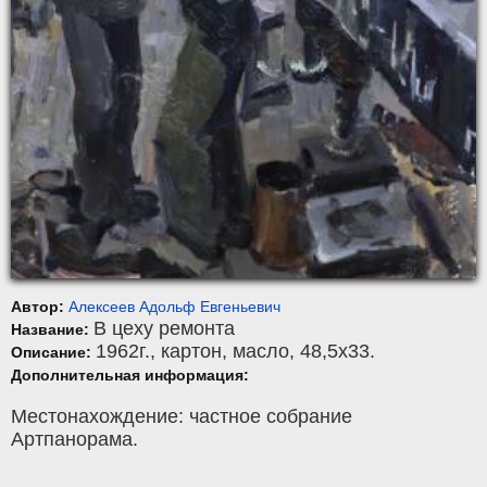
Автор:
Алексеев Адольф Евгеньевич
В цеху ремонта
Название:
1962г.,
картон
,
масло
, 48,5x33.
Описание:
Дополнительная информация:
Местонахождение: частное собрание
Артпанорама.