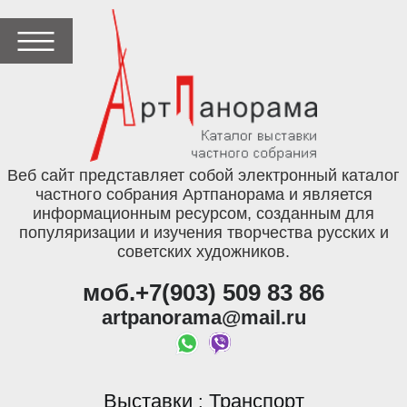
Веб сайт представляет собой электронный каталог
частного собрания Артпанорама и является
информационным ресурсом, созданным для
популяризации и изучения творчества русских и
советских художников.
моб.+7(903) 509 83 86
artpanorama@mail.ru
Выставки
Транспорт
: