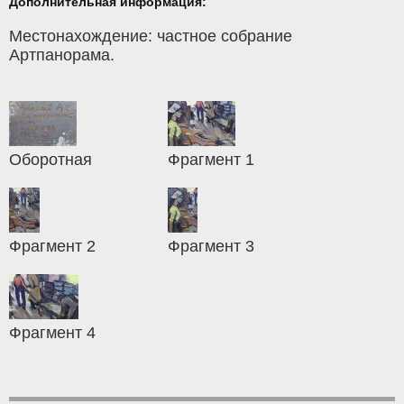
Дополнительная информация:
Местонахождение: частное собрание
Артпанорама.
Оборотная
Фрагмент 1
Фрагмент 2
Фрагмент 3
Фрагмент 4