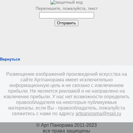
Перепишите, пожалуйста, текст
Вернуться
Размещение изображений произведений искусства на
сайте Артпанорама имеет исключительно
информационную цель и не связано с извлечением
прибыли. Не является рекламой и не направлено на
извлечение прибыли. У нас нет возможности определить
правообладателя на некоторые публикуемые
материалы, если Вы - правообладатель, пожалуйста
свяжитесь с нами по адресу
artpanorama@mail.ru
© Арт Панорама 2011-2023
все права защищены