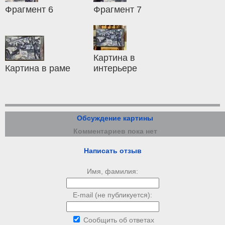
Фрагмент 6
Фрагмент 7
Картина в
Картина в раме
интерьере
Обсуждение картины
Комментариев пока нет
Написать отзыв
Имя, фамилия:
E-mail (не публикуется):
Сообщить об ответах