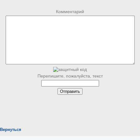
Комментарий
Перепишите, пожалуйста, текст
Вернуться