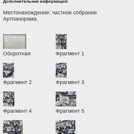
Дополнительная информация:
Местонахождение: частное собрание
Артпанорама.
Оборотная
Фрагмент 1
Фрагмент 2
Фрагмент 3
Фрагмент 4
Фрагмент 5