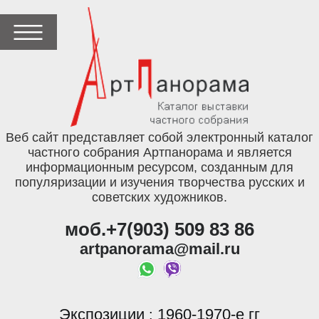
Веб сайт представляет собой электронный каталог
частного собрания Артпанорама и является
информационным ресурсом, созданным для
популяризации и изучения творчества русских и
советских художников.
моб.+7(903) 509 83 86
artpanorama@mail.ru
Экспозиции
1960-1970-е гг
: