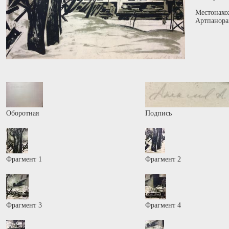
Местонахо
Артпанора
Оборотная
Подпись
Фрагмент 1
Фрагмент 2
Фрагмент 3
Фрагмент 4