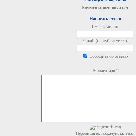
Комментариев пока нет
Написать отзыв
Имя, фамилия:
E-mail (не публикуется):
Сообщить об ответах
Комментарий
Перепишите, пожалуйста, текст