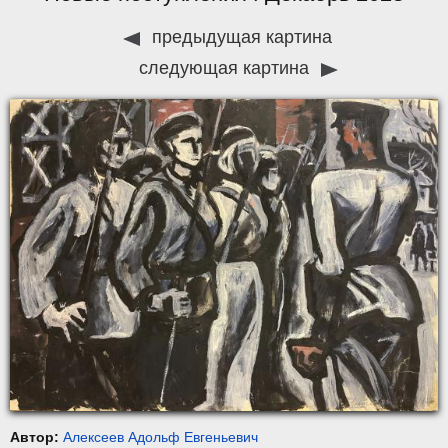
предыдущая картина
следующая картина
Автор:
Алексеев Адольф Евгеньевич