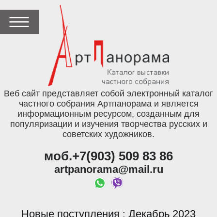
Веб сайт представляет собой электронный каталог
частного собрания Артпанорама и является
информационным ресурсом, созданным для
популяризации и изучения творчества русских и
советских художников.
моб.+7(903) 509 83 86
artpanorama@mail.ru
Новые поступления
Декабрь 2023
: