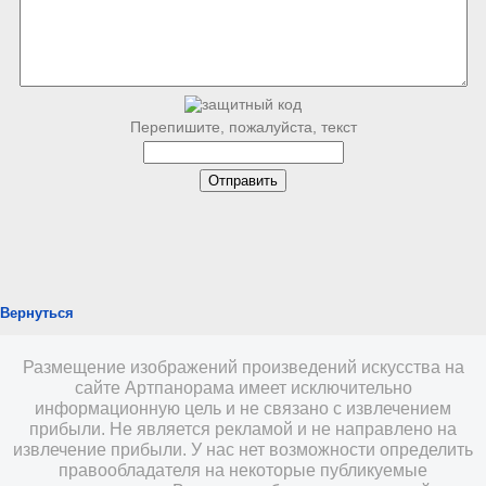
Перепишите, пожалуйста, текст
Вернуться
Размещение изображений произведений искусства на
сайте Артпанорама имеет исключительно
информационную цель и не связано с извлечением
прибыли. Не является рекламой и не направлено на
извлечение прибыли. У нас нет возможности определить
правообладателя на некоторые публикуемые