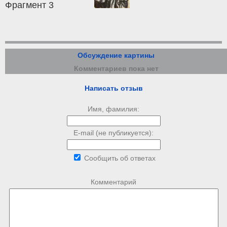
Фрагмент 3
Обсуждение картины
Комментариев пока нет
Написать отзыв
Имя, фамилия:
E-mail (не публикуется):
Сообщить об ответах
Комментарий