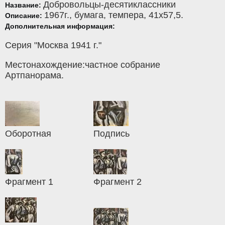
Добровольцы-десятиклассники
Название:
1967г.,
бумага
,
темпера
, 41x57,5.
Описание:
Дополнительная информация:
Серия "Москва 1941 г."
Местонахождение:частное собрание
Артпанорама.
Оборотная
Подпись
Фрагмент 1
Фрагмент 2