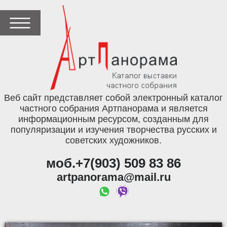
Веб сайт представляет собой электронный каталог
частного собрания Артпанорама и является
информационным ресурсом, созданным для
популяризации и изучения творчества русских и
советских художников.
моб.+7(903) 509 83 86
artpanorama@mail.ru