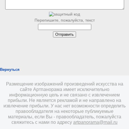
Перепишите, пожалуйста, текст
Вернуться
Размещение изображений произведений искусства на
сайте Артпанорама имеет исключительно
информационную цель и не связано с извлечением
прибыли. Не является рекламой и не направлено на
извлечение прибыли. У нас нет возможности определить
правообладателя на некоторые публикуемые
материалы, если Вы - правообладатель, пожалуйста
свяжитесь с нами по адресу
artpanorama@mail.ru