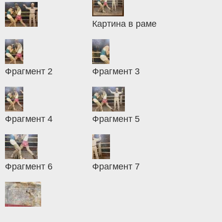
Картина в раме
Фрагмент 2
Фрагмент 3
Фрагмент 4
Фрагмент 5
Фрагмент 6
Фрагмент 7