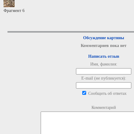
Фрагмент 6
Обсуждение картины
Комментариев пока нет
Написать отзыв
Имя, фамилия:
E-mail (не публикуется):
Сообщить об ответах
Комментарий