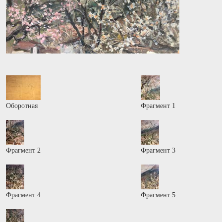
Оборотная
Фрагмент 1
Фрагмент 2
Фрагмент 3
Фрагмент 4
Фрагмент 5