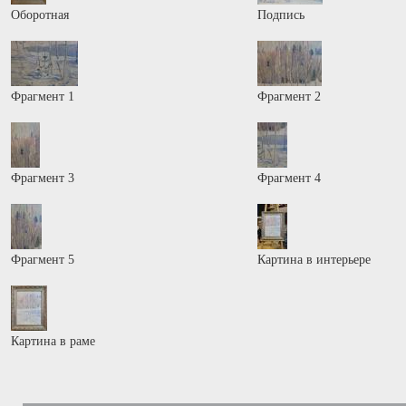
Оборотная
Подпись
Фрагмент 1
Фрагмент 2
Фрагмент 3
Фрагмент 4
Фрагмент 5
Картина в интерьере
Картина в раме