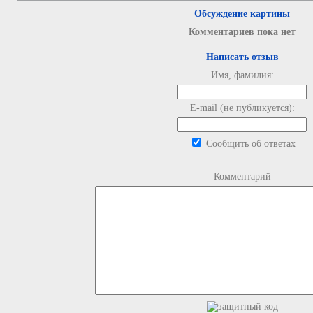
Обсуждение картины
Комментариев пока нет
Написать отзыв
Имя, фамилия:
E-mail (не публикуется):
Сообщить об ответах
Комментарий