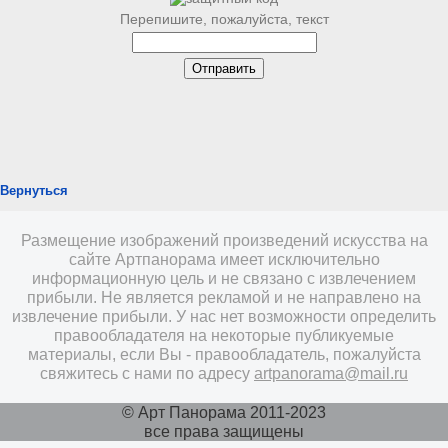
Перепишите, пожалуйста, текст
Вернуться
Размещение изображений произведений искусства на
сайте Артпанорама имеет исключительно
информационную цель и не связано с извлечением
прибыли. Не является рекламой и не направлено на
извлечение прибыли. У нас нет возможности определить
правообладателя на некоторые публикуемые
материалы, если Вы - правообладатель, пожалуйста
свяжитесь с нами по адресу
artpanorama@mail.ru
© Арт Панорама 2011-2023
все права защищены