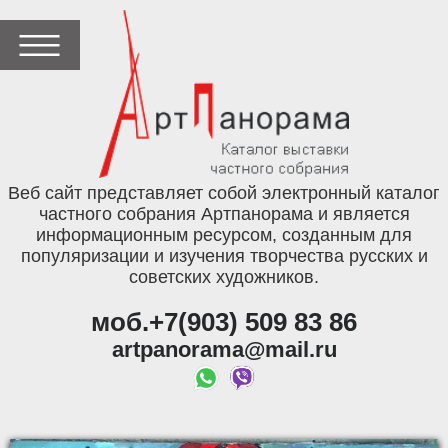
Веб сайт представляет собой электронный каталог
частного собрания Артпанорама и является
информационным ресурсом, созданным для
популяризации и изучения творчества русских и
советских художников.
моб.+7(903) 509 83 86
artpanorama@mail.ru