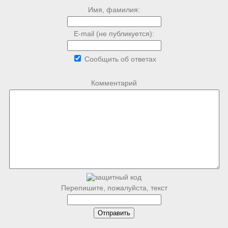
Имя, фамилия:
E-mail (не публикуется):
Сообщить об ответах
Комментарий
Перепишите, пожалуйста, текст