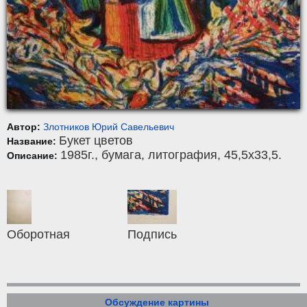
Автор:
Злотников Юрий Савельевич
Букет цветов
Название:
1985г.,
бумага
,
литография
, 45,5x33,5.
Описание:
Оборотная
Подпись
Обсуждение картины