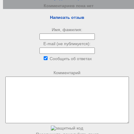
Комментариев пока нет
Написать отзыв
Имя, фамилия:
E-mail (не публикуется):
Сообщить об ответах
Комментарий