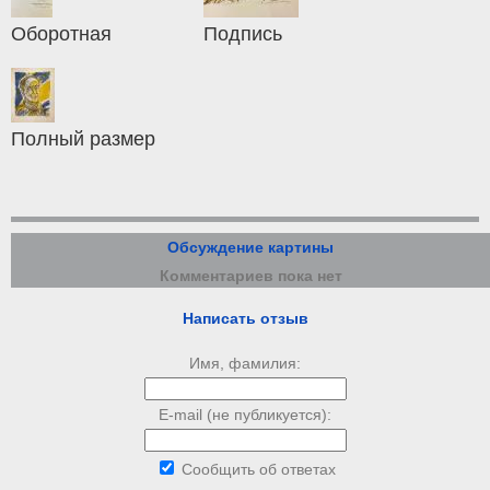
Оборотная
Подпись
Полный размер
Обсуждение картины
Комментариев пока нет
Написать отзыв
Имя, фамилия:
E-mail (не публикуется):
Сообщить об ответах