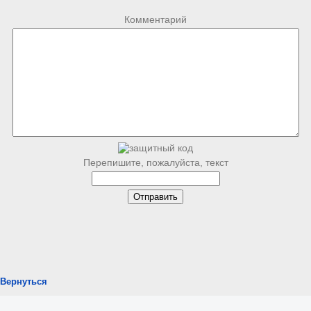
Комментарий
Перепишите, пожалуйста, текст
Вернуться