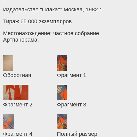
Издательство "Плакат" Москва, 1982 г.
Тираж 65 000 экземпляров
Местонахождение: частное собрание
Артпанорама.
Оборотная
Фрагмент 1
Фрагмент 2
Фрагмент 3
Фрагмент 4
Полный размер