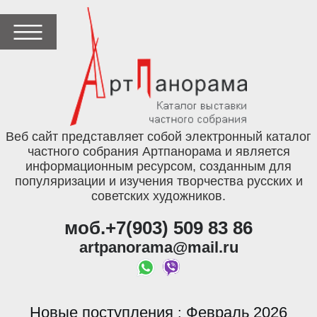
Веб сайт представляет собой электронный каталог
частного собрания Артпанорама и является
информационным ресурсом, созданным для
популяризации и изучения творчества русских и
советских художников.
моб.+7(903) 509 83 86
artpanorama@mail.ru
Новые поступления
Февраль 2026
: