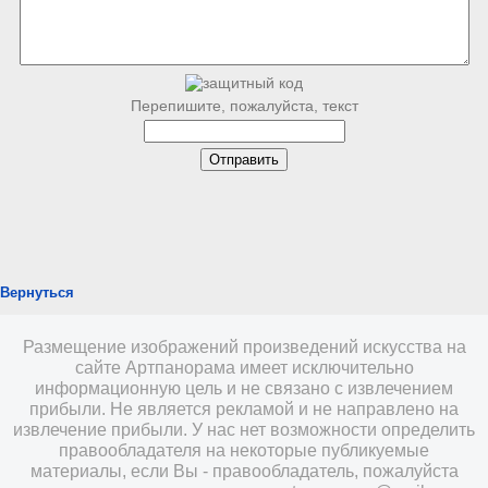
Перепишите, пожалуйста, текст
Вернуться
Размещение изображений произведений искусства на
сайте Артпанорама имеет исключительно
информационную цель и не связано с извлечением
прибыли. Не является рекламой и не направлено на
извлечение прибыли. У нас нет возможности определить
правообладателя на некоторые публикуемые
материалы, если Вы - правообладатель, пожалуйста