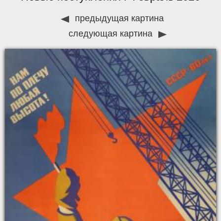
предыдущая картина
следующая картина