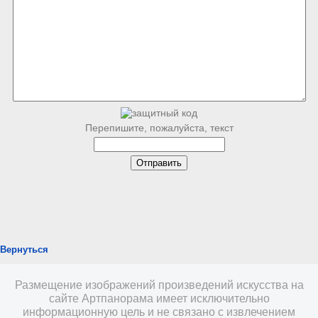
Перепишите, пожалуйста, текст
Вернуться
Размещение изображений произведений искусства на
сайте Артпанорама имеет исключительно
информационную цель и не связано с извлечением