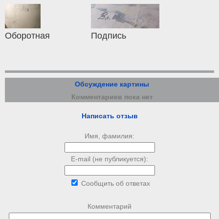
Оборотная
Подпись
Обсуждение картины
Комментариев пока нет
Написать отзыв
Имя, фамилия:
E-mail (не публикуется):
Сообщить об ответах
Комментарий