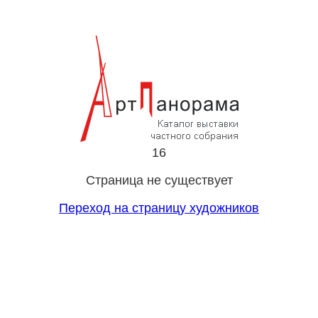
16
Страница не существует
Переход на страницу художников