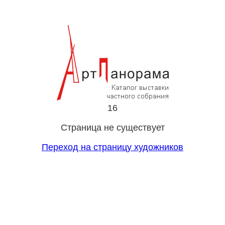
16
Страница не существует
Переход на страницу художников