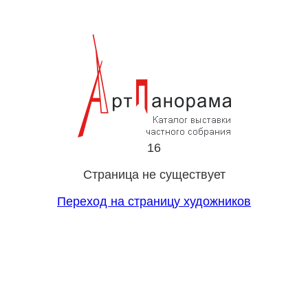
16
Страница не существует
Переход на страницу художников