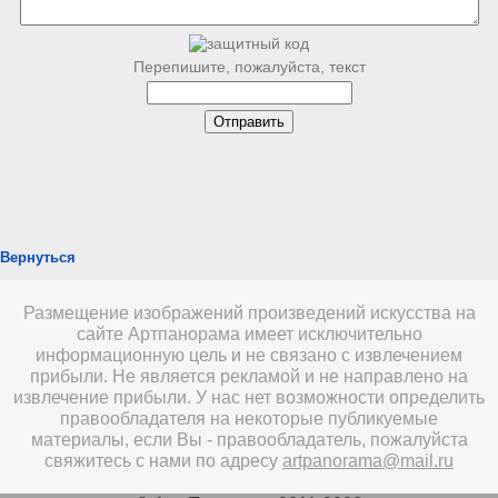
Перепишите, пожалуйста, текст
Вернуться
Размещение изображений произведений искусства на
сайте Артпанорама имеет исключительно
информационную цель и не связано с извлечением
прибыли. Не является рекламой и не направлено на
извлечение прибыли. У нас нет возможности определить
правообладателя на некоторые публикуемые
материалы, если Вы - правообладатель, пожалуйста
свяжитесь с нами по адресу
artpanorama@mail.ru