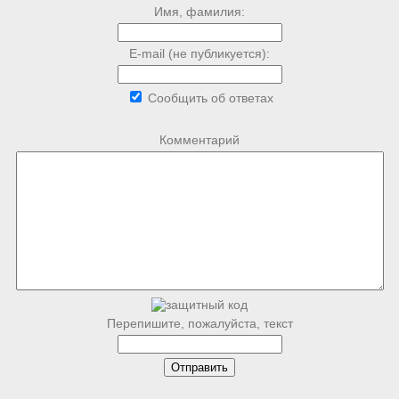
Имя, фамилия:
E-mail (не публикуется):
Сообщить об ответах
Комментарий
Перепишите, пожалуйста, текст