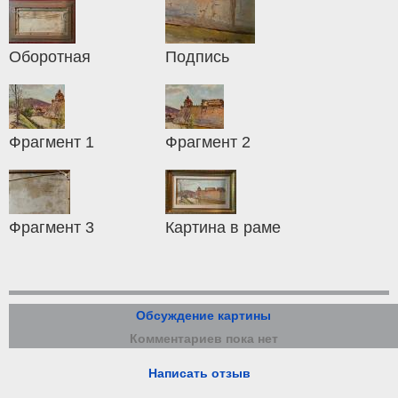
Оборотная
Подпись
Фрагмент 1
Фрагмент 2
Фрагмент 3
Картина в раме
Обсуждение картины
Комментариев пока нет
Написать отзыв