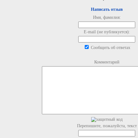
Написать отзыв
Имя, фамилия:
E-mail (не публикуется):
Сообщить об ответах
Комментарий
Перепишите, пожалуйста, текст