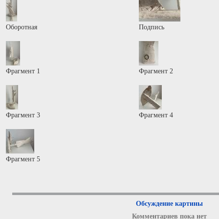
Оборотная
Подпись
Фрагмент 1
Фрагмент 2
Фрагмент 3
Фрагмент 4
Фрагмент 5
Обсуждение картины
Комментариев пока нет