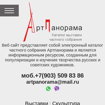
Веб сайт представляет собой электронный каталог
частного собрания Артпанорама и является
информационным ресурсом, созданным для
популяризации и изучения творчества русских и
советских художников.
моб.+7(903) 509 83 86
artpanorama@mail.ru
Выставки
Скульптура
: