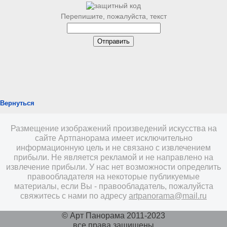
Перепишите, пожалуйста, текст
Вернуться
Размещение изображений произведений искусства на
сайте Артпанорама имеет исключительно
информационную цель и не связано с извлечением
прибыли. Не является рекламой и не направлено на
извлечение прибыли. У нас нет возможности определить
правообладателя на некоторые публикуемые
материалы, если Вы - правообладатель, пожалуйста
свяжитесь с нами по адресу
artpanorama@mail.ru
© Арт Панорама 2011-2023
все права защищены