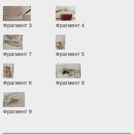
Фрагмент 3
Фрагмент 4
Фрагмент 7
Фрагмент 5
Фрагмент 6
Фрагмент 8
Фрагмент 9