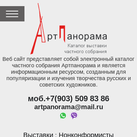
Веб сайт представляет собой электронный каталог
частного собрания Артпанорама и является
информационным ресурсом, созданным для
популяризации и изучения творчества русских и
советских художников.
моб.+7(903) 509 83 86
artpanorama@mail.ru
Выставки
Нонконформисты
: