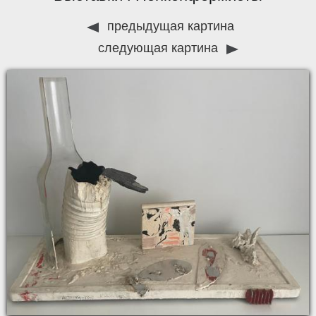
предыдущая картина
следующая картина