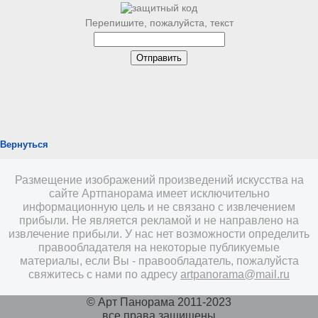
Перепишите, пожалуйста, текст
Вернуться
Размещение изображений произведений искусства на
сайте Артпанорама имеет исключительно
информационную цель и не связано с извлечением
прибыли. Не является рекламой и не направлено на
извлечение прибыли. У нас нет возможности определить
правообладателя на некоторые публикуемые
материалы, если Вы - правообладатель, пожалуйста
свяжитесь с нами по адресу
artpanorama@mail.ru
© Арт Панорама 2011-2023
все права защищены