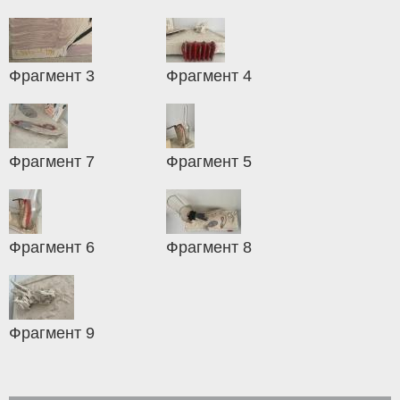
Фрагмент 3
Фрагмент 4
Фрагмент 7
Фрагмент 5
Фрагмент 6
Фрагмент 8
Фрагмент 9