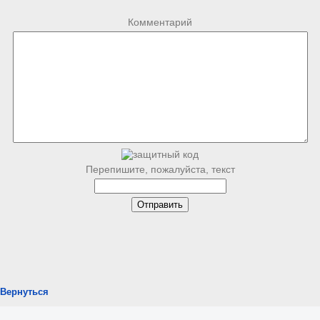
Комментарий
Перепишите, пожалуйста, текст
Вернуться