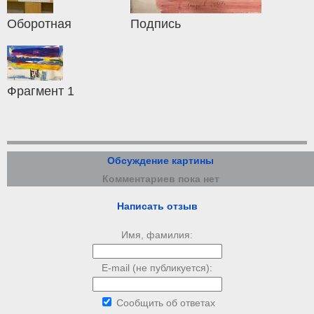
Оборотная
Подпись
Фрагмент 1
Обсуждение картины
Комментариев пока нет
Написать отзыв
Имя, фамилия:
E-mail (не публикуется):
Сообщить об ответах