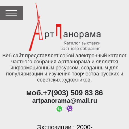
Веб сайт представляет собой электронный каталог
частного собрания Артпанорама и является
информационным ресурсом, созданным для
популяризации и изучения творчества русских и
советских художников.
моб.+7(903) 509 83 86
artpanorama@mail.ru
Экспозиции
2000-
: