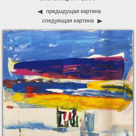
предыдущая картина
следующая картина