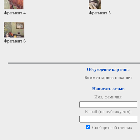
Фрагмент 4
Фрагмент 5
Фрагмент 6
Обсуждение картины
Комментариев пока нет
Написать отзыв
Имя, фамилия:
E-mail (не публикуется):
Сообщить об ответах