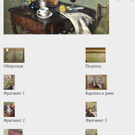
Оборотная
Подпись
Фрагмент 1
Картина в раме
Фрагмент 2
Фрагмент 3