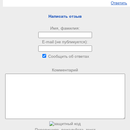
Ответить
Написать отзыв
Имя, фамилия:
E-mail (не публикуется):
Сообщить об ответах
Комментарий
Перепишите, пожалуйста, текст