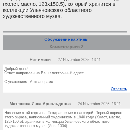
(холст, масло, 123х150,5), который хранится в
коллекции Ульяновского областного
художественного музея.
Обсуждение картины
Комментариев 2
Нет имени
27 November 2025, 13:11
Добрый день!
Ответ направлен на Ваш электронный адрес.
С уважением, Артпанорама.
Ответить
Матюнина Инна Арнольдовна
24 November 2025, 16:11
Название этой картины: Поздравление с наградой. Первый вариант
этого образа, написанный художником в 1940 году (Холст, масло,
123х150,5), хранится в коллекции Ульяновского областного
художественного музея (Инв. 1004).