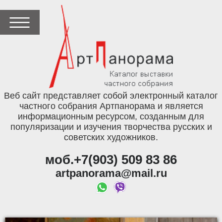
Веб сайт представляет собой электронный каталог
частного собрания Артпанорама и является
информационным ресурсом, созданным для
популяризации и изучения творчества русских и
советских художников.
моб.+7(903) 509 83 86
artpanorama@mail.ru