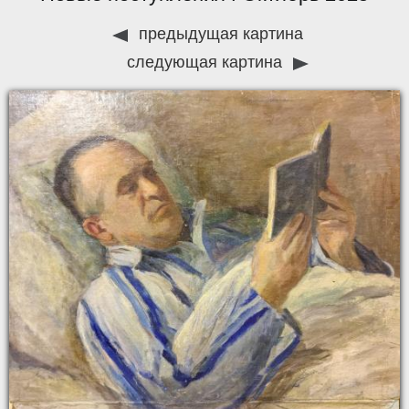
предыдущая картина
следующая картина