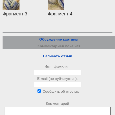
Фрагмент 3
Фрагмент 4
Обсуждение картины
Комментариев пока нет
Написать отзыв
Имя, фамилия:
E-mail (не публикуется):
Сообщить об ответах
Комментарий