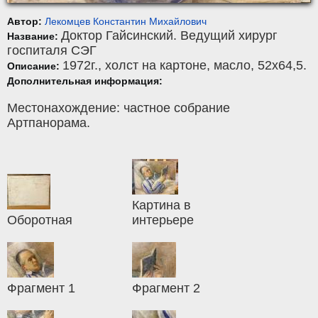
Автор:
Лекомцев Константин Михайлович
Доктор Гайсинский. Ведущий хирург
Название:
госпиталя СЭГ
1972г.,
холст на картоне
,
масло
, 52x64,5.
Описание:
Дополнительная информация:
Местонахождение: частное собрание
Артпанорама.
Картина в
Оборотная
интерьере
Фрагмент 1
Фрагмент 2