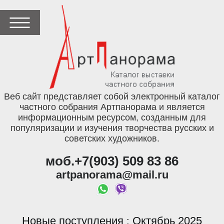
Веб сайт представляет собой электронный каталог
частного собрания Артпанорама и является
информационным ресурсом, созданным для
популяризации и изучения творчества русских и
советских художников.
моб.+7(903) 509 83 86
artpanorama@mail.ru
Новые поступления
Октябрь 2025
: