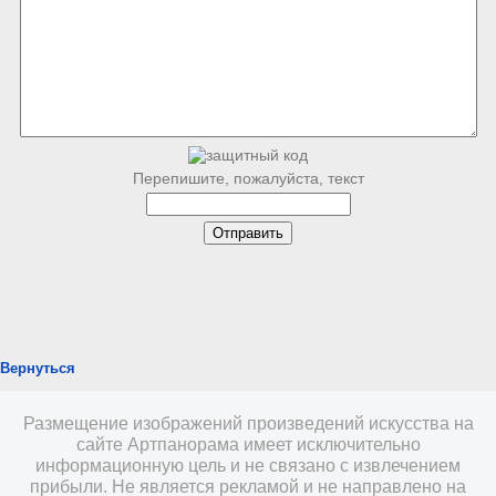
Перепишите, пожалуйста, текст
Вернуться
Размещение изображений произведений искусства на
сайте Артпанорама имеет исключительно
информационную цель и не связано с извлечением
прибыли. Не является рекламой и не направлено на