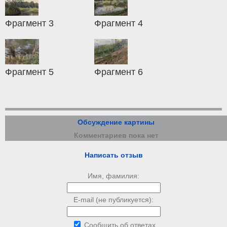
Фрагмент 3
Фрагмент 4
Фрагмент 5
Фрагмент 6
Обсуждение картины
Комментариев пока нет
Написать отзыв
Имя, фамилия:
E-mail (не публикуется):
Сообщить об ответах