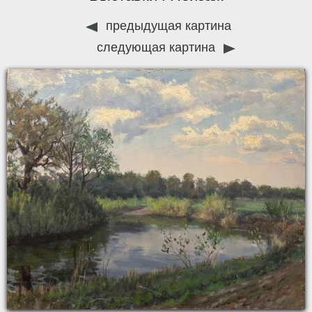
предыдущая картина
следующая картина