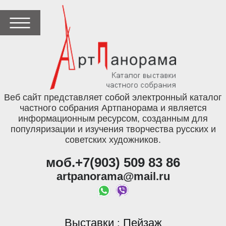
Веб сайт представляет собой электронный каталог
частного собрания Артпанорама и является
информационным ресурсом, созданным для
популяризации и изучения творчества русских и
советских художников.
моб.+7(903) 509 83 86
artpanorama@mail.ru
Выставки
Пейзаж
: