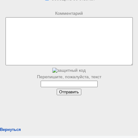
Комментарий
Перепишите, пожалуйста, текст
Вернуться