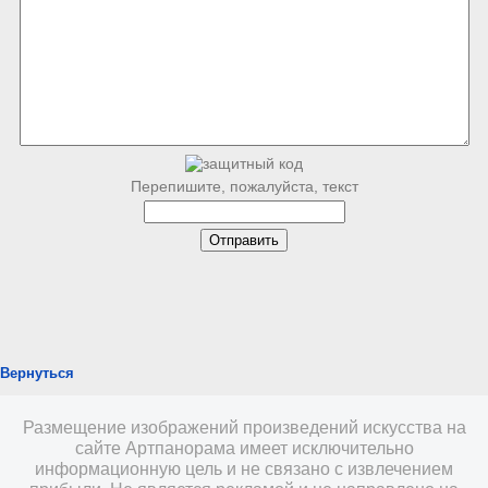
Перепишите, пожалуйста, текст
Вернуться
Размещение изображений произведений искусства на
сайте Артпанорама имеет исключительно
информационную цель и не связано с извлечением