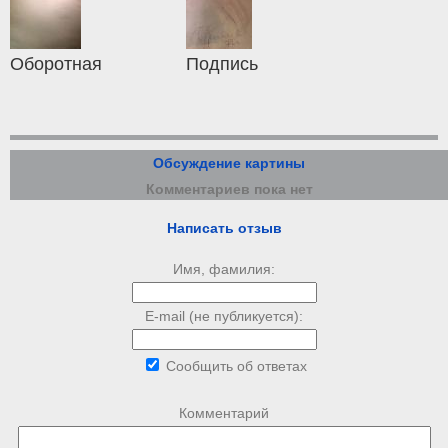
Оборотная
Подпись
Обсуждение картины
Комментариев пока нет
Написать отзыв
Имя, фамилия:
E-mail (не публикуется):
Сообщить об ответах
Комментарий