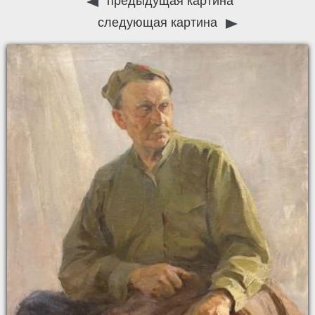
предыдущая картина
следующая картина