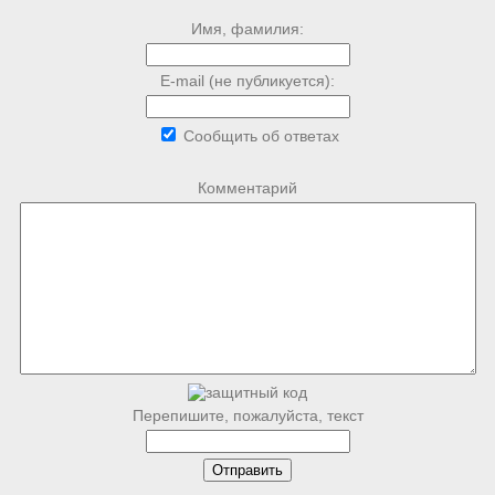
Имя, фамилия:
E-mail (не публикуется):
Сообщить об ответах
Комментарий
Перепишите, пожалуйста, текст