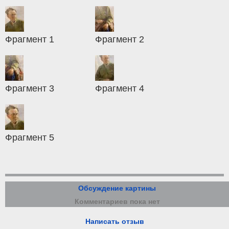
Фрагмент 1
Фрагмент 2
Фрагмент 3
Фрагмент 4
Фрагмент 5
Обсуждение картины
Комментариев пока нет
Написать отзыв