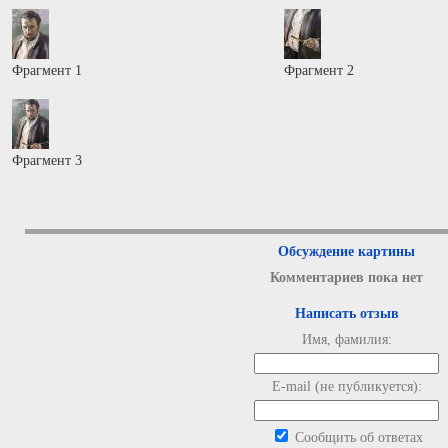
Фрагмент 1
Фрагмент 2
Фрагмент 3
Обсуждение картины
Комментариев пока нет
Написать отзыв
Имя, фамилия:
E-mail (не публикуется):
Сообщить об ответах