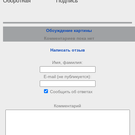
Оборотная
Подпись
Обсуждение картины
Комментариев пока нет
Написать отзыв
Имя, фамилия:
E-mail (не публикуется):
Сообщить об ответах
Комментарий