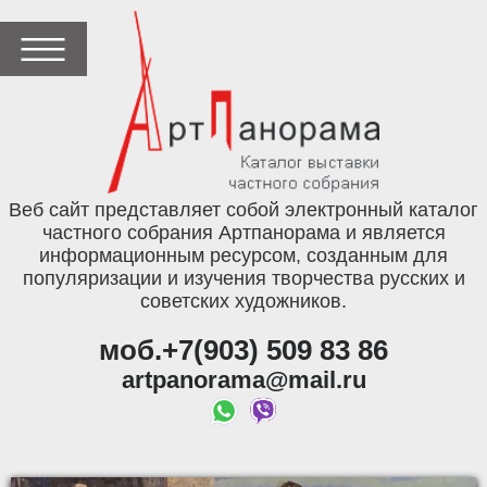
Веб сайт представляет собой электронный каталог
частного собрания Артпанорама и является
информационным ресурсом, созданным для
популяризации и изучения творчества русских и
советских художников.
моб.+7(903) 509 83 86
artpanorama@mail.ru