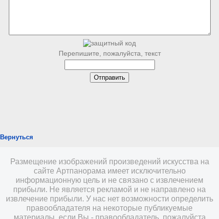
Перепишите, пожалуйста, текст
Вернуться
Размещение изображений произведений искусства на
сайте Артпанорама имеет исключительно
информационную цель и не связано с извлечением
прибыли. Не является рекламой и не направлено на
извлечение прибыли. У нас нет возможности определить
правообладателя на некоторые публикуемые
материалы, если Вы - правообладатель, пожалуйста