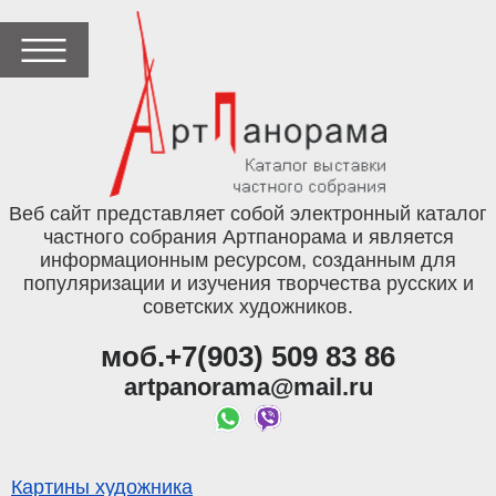
Веб сайт представляет собой электронный каталог
частного собрания Артпанорама и является
информационным ресурсом, созданным для
популяризации и изучения творчества русских и
советских художников.
моб.+7(903) 509 83 86
artpanorama@mail.ru
Картины художника