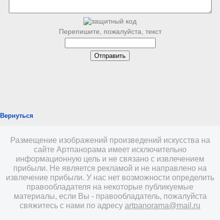
Перепишите, пожалуйста, текст
Вернуться
Размещение изображений произведений искусства на
сайте Артпанорама имеет исключительно
информационную цель и не связано с извлечением
прибыли. Не является рекламой и не направлено на
извлечение прибыли. У нас нет возможности определить
правообладателя на некоторые публикуемые
материалы, если Вы - правообладатель, пожалуйста
свяжитесь с нами по адресу
artpanorama@mail.ru