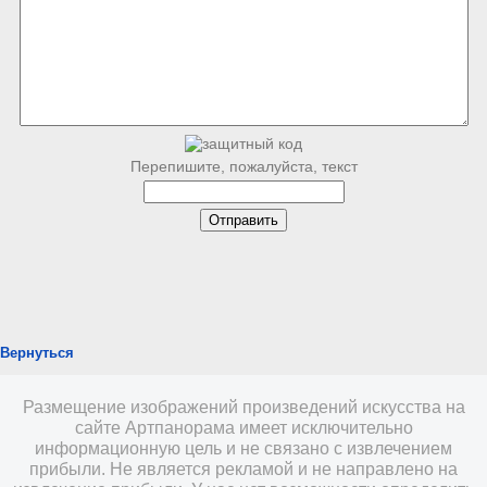
Перепишите, пожалуйста, текст
Вернуться
Размещение изображений произведений искусства на
сайте Артпанорама имеет исключительно
информационную цель и не связано с извлечением
прибыли. Не является рекламой и не направлено на