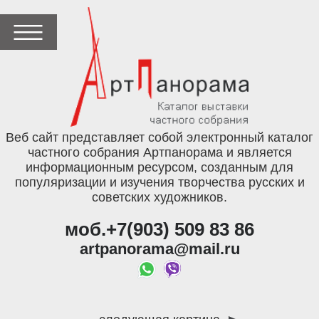
Веб сайт представляет собой электронный каталог
частного собрания Артпанорама и является
информационным ресурсом, созданным для
популяризации и изучения творчества русских и
советских художников.
моб.+7(903) 509 83 86
artpanorama@mail.ru