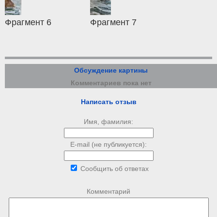
Фрагмент 6
Фрагмент 7
Обсуждение картины
Комментариев пока нет
Написать отзыв
Имя, фамилия:
E-mail (не публикуется):
Сообщить об ответах
Комментарий