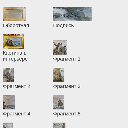
Оборотная
Подпись
Картина в
интерьере
Фрагмент 1
Фрагмент 2
Фрагмент 3
Фрагмент 4
Фрагмент 5