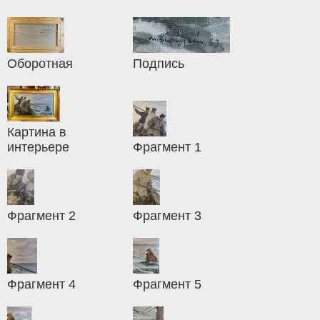
Оборотная
Подпись
Картина в
интерьере
Фрагмент 1
Фрагмент 2
Фрагмент 3
Фрагмент 4
Фрагмент 5