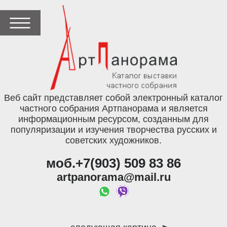
Веб сайт представляет собой электронный каталог
частного собрания Артпанорама и является
информационным ресурсом, созданным для
популяризации и изучения творчества русских и
советских художников.
моб.+7(903) 509 83 86
artpanorama@mail.ru