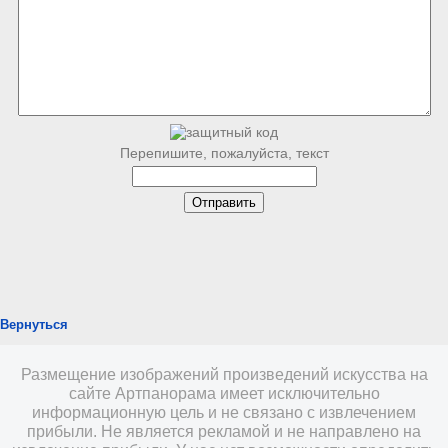
Перепишите, пожалуйста, текст
Вернуться
Размещение изображений произведений искусства на
сайте Артпанорама имеет исключительно
информационную цель и не связано с извлечением
прибыли. Не является рекламой и не направлено на