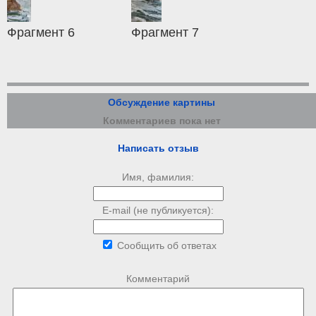
Фрагмент 6
Фрагмент 7
Обсуждение картины
Комментариев пока нет
Написать отзыв
Имя, фамилия:
E-mail (не публикуется):
Сообщить об ответах
Комментарий