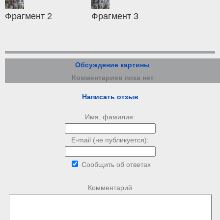
Фрагмент 2
Фрагмент 3
Обсуждение картины
Комментариев пока нет
Написать отзыв
Имя, фамилия:
E-mail (не публикуется):
Сообщить об ответах
Комментарий