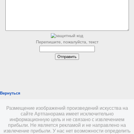
Перепишите, пожалуйста, текст
Вернуться
Размещение изображений произведений искусства на
сайте Артпанорама имеет исключительно
информационную цель и не связано с извлечением
прибыли. Не является рекламой и не направлено на
извлечение прибыли. У нас нет возможности определить