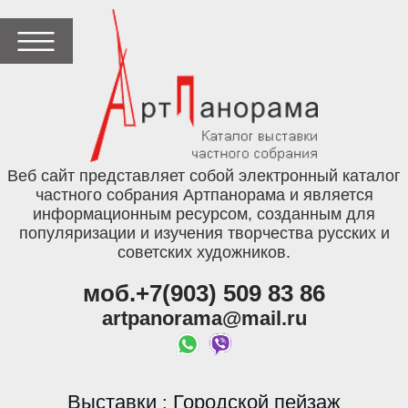
Веб сайт представляет собой электронный каталог
частного собрания Артпанорама и является
информационным ресурсом, созданным для
популяризации и изучения творчества русских и
советских художников.
моб.+7(903) 509 83 86
artpanorama@mail.ru
Выставки
Городской пейзаж
: