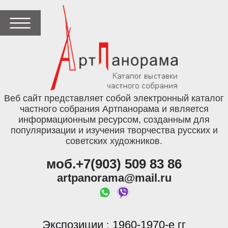
Веб сайт представляет собой электронный каталог
частного собрания Артпанорама и является
информационным ресурсом, созданным для
популяризации и изучения творчества русских и
советских художников.
моб.+7(903) 509 83 86
artpanorama@mail.ru
Экспозиции
1960-1970-е гг
: