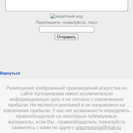
Перепишите, пожалуйста, текст
Вернуться
Размещение изображений произведений искусства на
сайте Артпанорама имеет исключительно
информационную цель и не связано с извлечением
прибыли. Не является рекламой и не направлено на
извлечение прибыли. У нас нет возможности определить
правообладателя на некоторые публикуемые
материалы, если Вы - правообладатель, пожалуйста
свяжитесь с нами по адресу
artpanorama@mail.ru