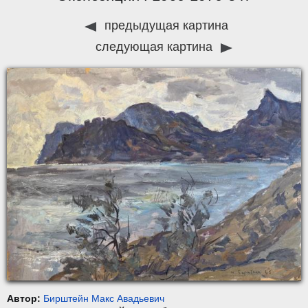
предыдущая картина
следующая картина
Автор:
Бирштейн Макс Авадьевич