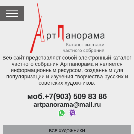
Веб сайт представляет собой электронный каталог
частного собрания Артпанорама и является
информационным ресурсом, созданным для
популяризации и изучения творчества русских и
советских художников.
моб.+7(903) 509 83 86
artpanorama@mail.ru
ВСЕ ХУДОЖНИКИ