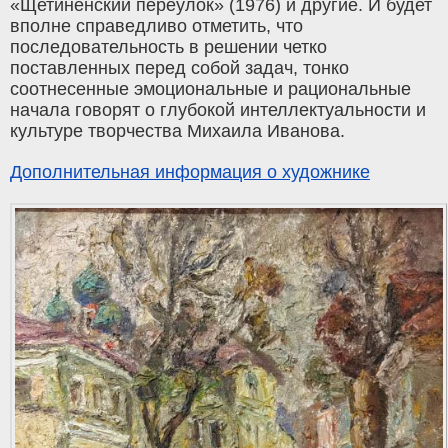
«Щетиненский переулок» (1976) и другие. И будет
вполне справедливо отметить, что
последовательность в решении четко
поставленных перед собой задач, тонко
соотнесенные эмоциональные и рациональные
начала говорят о глубокой интеллектуальности и
культуре творчества Михаила Иванова.
Дополнительная информация о художнике