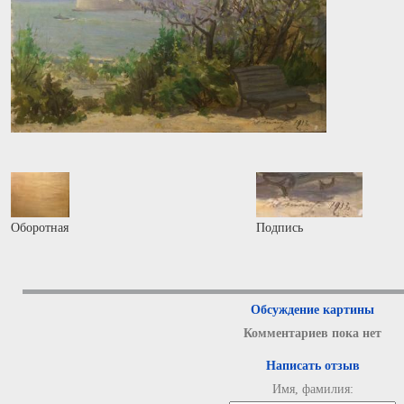
Оборотная
Подпись
Обсуждение картины
Комментариев пока нет
Написать отзыв
Имя, фамилия: