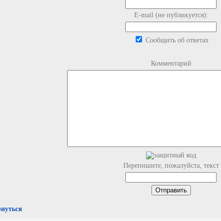
E-mail (не публикуется):
Сообщить об ответах
Комментарий
Перепишите, пожалуйста, текст
рнуться