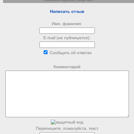
Написать отзыв
Имя, фамилия:
E-mail (не публикуется):
Сообщить об ответах
Комментарий
Перепишите, пожалуйста, текст