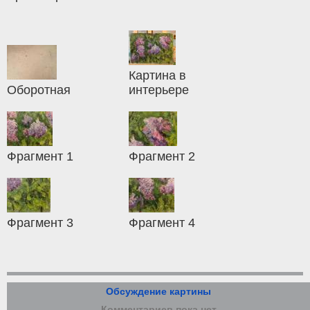
Картина в
Оборотная
интерьере
Фрагмент 1
Фрагмент 2
Фрагмент 3
Фрагмент 4
Обсуждение картины
Комментариев пока нет