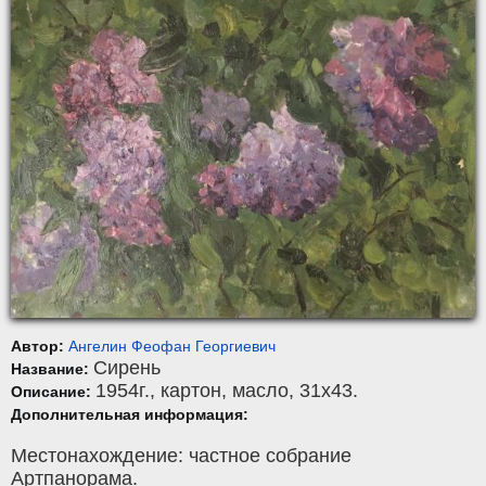
Автор:
Ангелин Феофан Георгиевич
Сирень
Название:
1954г.,
картон
,
масло
, 31x43.
Описание:
Дополнительная информация:
Местонахождение: частное собрание
Артпанорама.