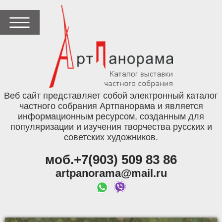
Веб сайт представляет собой электронный каталог
частного собрания Артпанорама и является
информационным ресурсом, созданным для
популяризации и изучения творчества русских и
советских художников.
моб.+7(903) 509 83 86
artpanorama@mail.ru