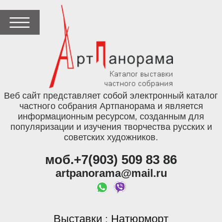
Веб сайт представляет собой электронный каталог
частного собрания Артпанорама и является
информационным ресурсом, созданным для
популяризации и изучения творчества русских и
советских художников.
моб.+7(903) 509 83 86
artpanorama@mail.ru
Выставки
Натюрморт
: