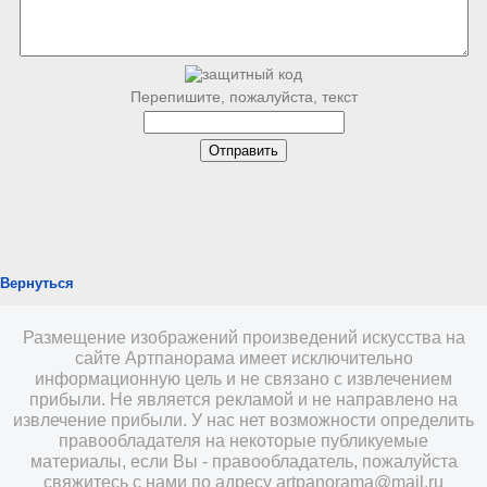
Перепишите, пожалуйста, текст
Вернуться
Размещение изображений произведений искусства на
сайте Артпанорама имеет исключительно
информационную цель и не связано с извлечением
прибыли. Не является рекламой и не направлено на
извлечение прибыли. У нас нет возможности определить
правообладателя на некоторые публикуемые
материалы, если Вы - правообладатель, пожалуйста
свяжитесь с нами по адресу
artpanorama@mail.ru