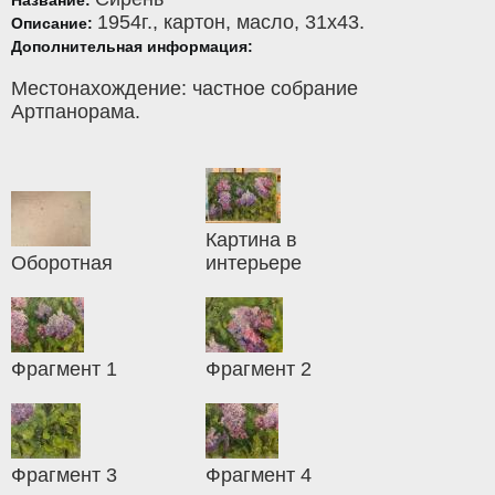
1954г.,
картон
,
масло
, 31x43.
Описание:
Дополнительная информация:
Местонахождение: частное собрание
Артпанорама.
Картина в
Оборотная
интерьере
Фрагмент 1
Фрагмент 2
Фрагмент 3
Фрагмент 4