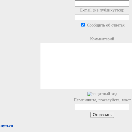
E-mail (не публикуется):
Сообщить об ответах
Комментарий
Перепишите, пожалуйста, текст
рнуться