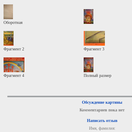
Оборотная
Фрагмент 2
Фрагмент 3
Фрагмент 4
Полный размер
Обсуждение картины
Комментариев пока нет
Написать отзыв
Имя, фамилия: