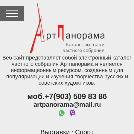
Веб сайт представляет собой электронный каталог
частного собрания Артпанорама и является
информационным ресурсом, созданным для
популяризации и изучения творчества русских и
советских художников.
моб.+7(903) 509 83 86
artpanorama@mail.ru
Выставки
Спорт
: