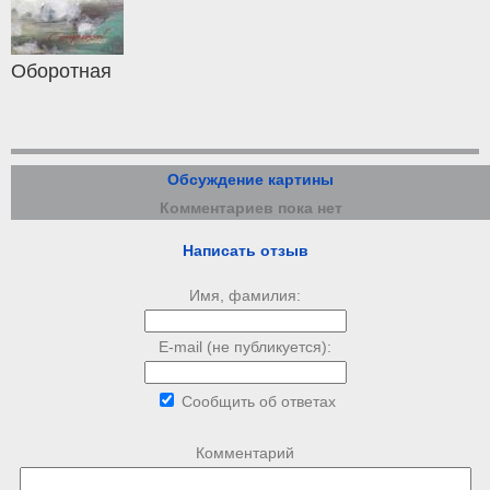
Оборотная
Обсуждение картины
Комментариев пока нет
Написать отзыв
Имя, фамилия:
E-mail (не публикуется):
Сообщить об ответах
Комментарий