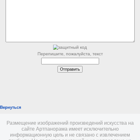
Перепишите, пожалуйста, текст
Вернуться
Размещение изображений произведений искусства на
сайте Артпанорама имеет исключительно
информационную цель и не связано с извлечением