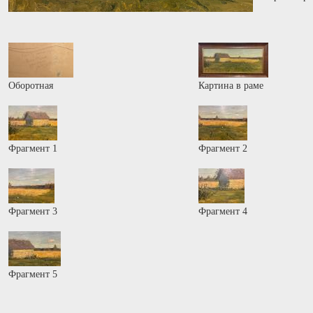
Оборотная
Картина в раме
Фрагмент 1
Фрагмент 2
Фрагмент 3
Фрагмент 4
Фрагмент 5