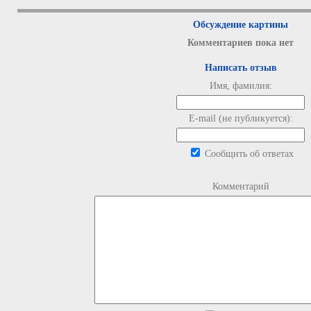
Обсуждение картины
Комментариев пока нет
Написать отзыв
Имя, фамилия:
E-mail (не публикуется):
Сообщить об ответах
Комментарий