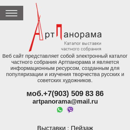
Веб сайт представляет собой электронный каталог
частного собрания Артпанорама и является
информационным ресурсом, созданным для
популяризации и изучения творчества русских и
советских художников.
моб.+7(903) 509 83 86
artpanorama@mail.ru
Выставки
Пейзаж
: