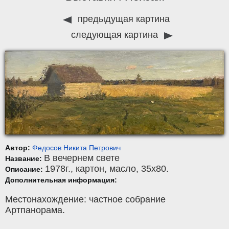
предыдущая картина
следующая картина
Автор:
Федосов Никита Петрович
В вечернем свете
Название:
1978г.,
картон
,
масло
, 35x80.
Описание:
Дополнительная информация:
Местонахождение: частное собрание
Артпанорама.