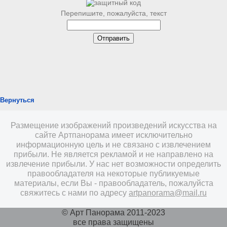
Перепишите, пожалуйста, текст
Вернуться
Размещение изображений произведений искусства на
сайте Артпанорама имеет исключительно
информационную цель и не связано с извлечением
прибыли. Не является рекламой и не направлено на
извлечение прибыли. У нас нет возможности определить
правообладателя на некоторые публикуемые
материалы, если Вы - правообладатель, пожалуйста
свяжитесь с нами по адресу
artpanorama@mail.ru
© Арт Панорама 2011-2023
все права защищены