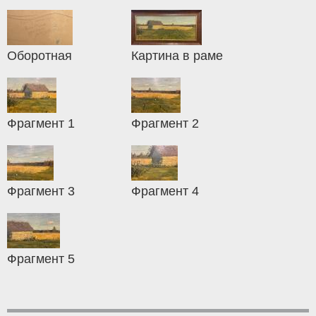
Оборотная
Картина в раме
Фрагмент 1
Фрагмент 2
Фрагмент 3
Фрагмент 4
Фрагмент 5